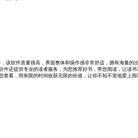
软件，该软件质量很高，界面整体和操作感非常舒适，拥有海量的
软件还提供专业的读者服务，为您推荐好书，带您阅读，让读书
您查看，用有限的时间收获无限的价值，让你不知不觉地爱上阅