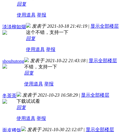
回复
使用道具
举报
发表于 2021-10-18 21:41:19
|
显示全部楼层
淡淡柳如烟
这个不错，支持一下
回复
使用道具
举报
发表于 2021-10-22 21:43:18
|
显示全部楼层
shouhutong
不错，支持一下
回复
使用道具
举报
发表于 2021-10-23 16:58:29
|
显示全部楼层
冬茶茶
下载试试看
回复
使用道具
举报
发表于 2021-10-30 22:12:07
|
显示全部楼层
面皮稀饭