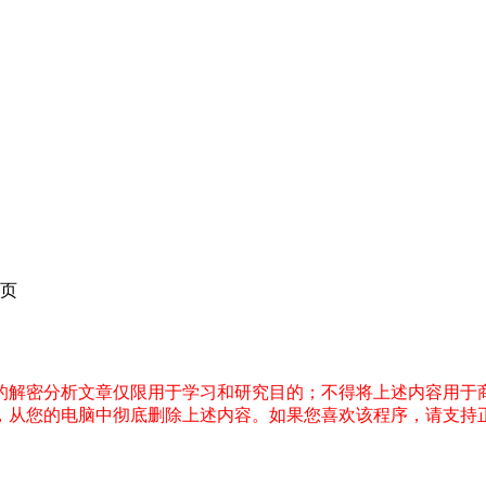
页
件的解密分析文章仅限用于学习和研究目的；不得将上述内容用于
内，从您的电脑中彻底删除上述内容。如果您喜欢该程序，请支持