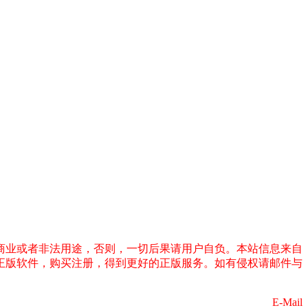
商业或者非法用途，否则，一切后果请用户自负。本站信息来自
正版软件，购买注册，得到更好的正版服务。如有侵权请邮件与
E-Mail