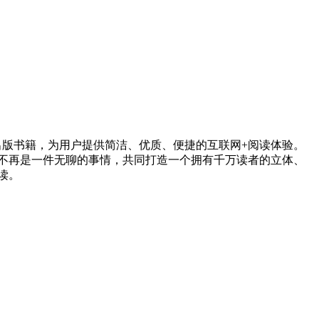
出版书籍，为用户提供简洁、优质、便捷的互联网+阅读体验。
不再是一件无聊的事情，共同打造一个拥有千万读者的立体、
读。