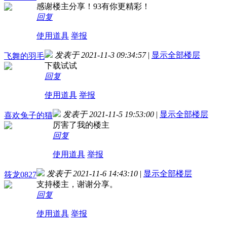
感谢楼主分享！93有你更精彩！
回复
使用道具
举报
发表于 2021-11-3 09:34:57
|
显示全部楼层
飞舞的羽毛
下载试试
回复
使用道具
举报
发表于 2021-11-5 19:53:00
|
显示全部楼层
喜欢兔子的猫
厉害了我的楼主
回复
使用道具
举报
发表于 2021-11-6 14:43:10
|
显示全部楼层
筱龙0827
支持楼主，谢谢分享。
回复
使用道具
举报