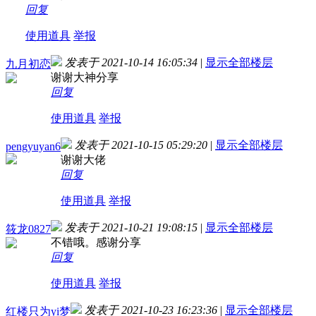
回复
使用道具
举报
发表于 2021-10-14 16:05:34
|
显示全部楼层
九月初恋
谢谢大神分享
回复
使用道具
举报
发表于 2021-10-15 05:29:20
|
显示全部楼层
pengyuyan6
谢谢大佬
回复
使用道具
举报
发表于 2021-10-21 19:08:15
|
显示全部楼层
筱龙0827
不错哦。感谢分享
回复
使用道具
举报
发表于 2021-10-23 16:23:36
|
显示全部楼层
红楼只为yi梦