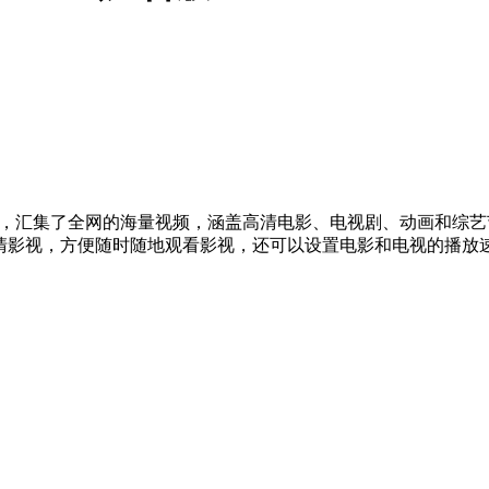
器，汇集了全网的海量视频，涵盖高清电影、电视剧、动画和综
清影视，方便随时随地观看影视，还可以设置电影和电视的播放