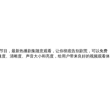
艺节目，最新热播剧集随意观看，让你彻底告别剧荒，可以免费
速度、清晰度、声音大小和亮度，给用户带来良好的视频观看体