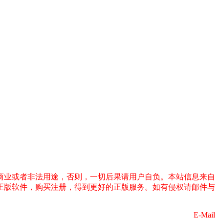
商业或者非法用途，否则，一切后果请用户自负。本站信息来自
正版软件，购买注册，得到更好的正版服务。如有侵权请邮件与
E-Mail