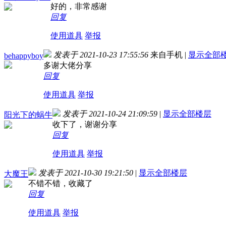
好的，非常感谢
回复
使用道具
举报
发表于 2021-10-23 17:55:56
来自手机
|
显示全部
behappyboy
多谢大佬分享
回复
使用道具
举报
发表于 2021-10-24 21:09:59
|
显示全部楼层
阳光下的蜗牛
收下了，谢谢分享
回复
使用道具
举报
发表于 2021-10-30 19:21:50
|
显示全部楼层
大魔王
不错不错，收藏了
回复
使用道具
举报