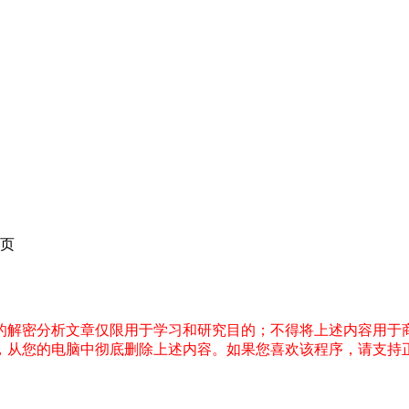
页
件的解密分析文章仅限用于学习和研究目的；不得将上述内容用于
内，从您的电脑中彻底删除上述内容。如果您喜欢该程序，请支持