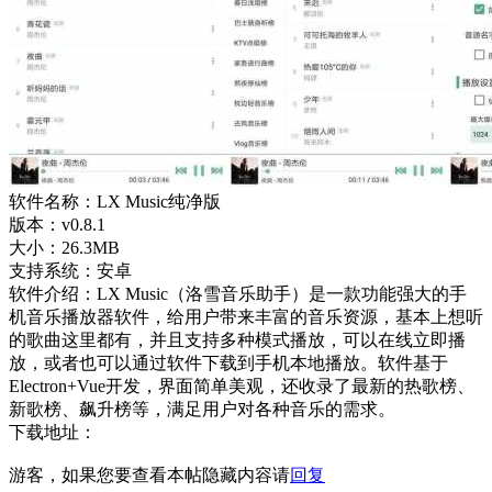
软件名称：LX Music纯净版
版本：v0.8.1
大小：26.3MB
支持系统：安卓
软件介绍：LX Music（洛雪音乐助手）是一款功能强大的手
机音乐播放器软件，给用户带来丰富的音乐资源，基本上想听
的歌曲这里都有，并且支持多种模式播放，可以在线立即播
放，或者也可以通过软件下载到手机本地播放。软件基于
Electron+Vue开发，界面简单美观，还收录了最新的热歌榜、
新歌榜、飙升榜等，满足用户对各种音乐的需求。
下载地址：
游客，如果您要查看本帖隐藏内容请
回复