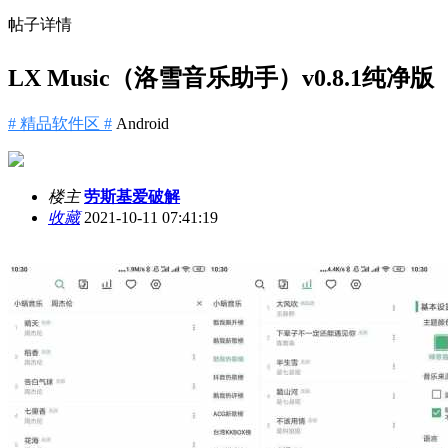
帖子详情
LX Music（洛雪音乐助手）v0.8.1纯净版
# 精品软件区 #
Android
楼主
劳斯基爱破解
收藏
2021-10-11 07:41:19