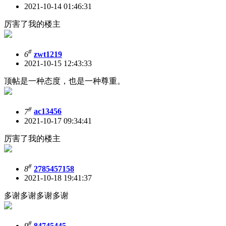
2021-10-14 01:46:31
厉害了我的楼主
#
6
zwt1219
2021-10-15 12:43:33
顶帖是一种态度，也是一种尊重。
#
7
ac13456
2021-10-17 09:34:41
厉害了我的楼主
#
8
2785457158
2021-10-18 19:41:37
多谢多谢多谢多谢
#
9
84745445