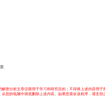
页
件的解密分析文章仅限用于学习和研究目的；不得将上述内容用于
内，从您的电脑中彻底删除上述内容。如果您喜欢该程序，请支持