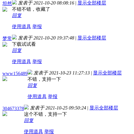
发表于 2021-10-20 08:08:16
|
显示全部楼层
坦然
不错不错，收藏了
回复
使用道具
举报
发表于 2021-10-20 19:37:48
|
显示全部楼层
梦常
下载试试看
回复
使用道具
举报
发表于 2021-10-23 11:27:13
|
显示全部楼层
www156489
不错，支持一下
回复
使用道具
举报
发表于 2021-10-25 09:50:24
|
显示全部楼层
304673378
这个不错，支持一下
回复
使用道具
举报