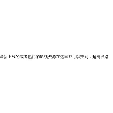
一些新上线的或者热门的影视资源在这里都可以找到，超清线路