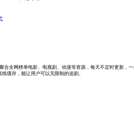
式
，聚合全网榜单电影、电视剧、动漫等资源，每天不定时更新，
离线缓存，能让用户可以无限制的追剧。