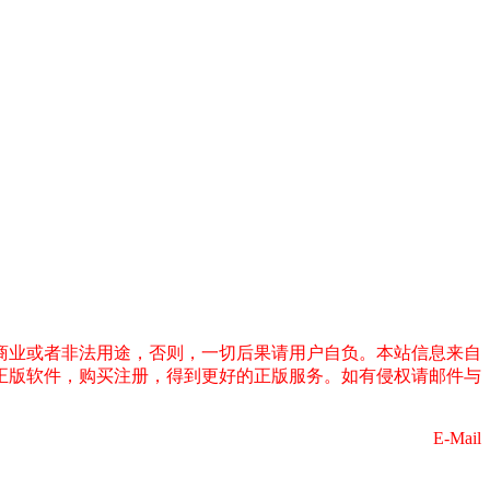
商业或者非法用途，否则，一切后果请用户自负。本站信息来自
正版软件，购买注册，得到更好的正版服务。如有侵权请邮件与
E-Mail