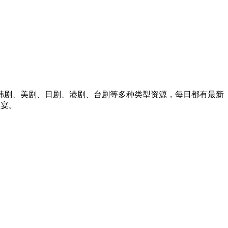
、韩剧、美剧、日剧、港剧、台剧等多种类型资源，每日都有最新
盛宴。