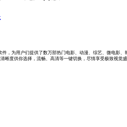
式
片软件，为用户们提供了数万部热门电影、动漫、综艺、微电影
的清晰度供你选择，流畅、高清等一键切换，尽情享受极致视觉