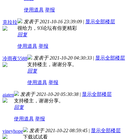
使用道具
举报
发表于 2021-10-16 23:39:09
|
显示全部楼层
克拉拉
很给力，93论坛有你更精彩
回复
使用道具
举报
发表于 2021-10-20 04:30:33
|
显示全部楼层
冷雨夜5588
支持楼主，谢谢分享。
回复
使用道具
举报
发表于 2021-10-20 05:30:38
|
显示全部楼层
aiaten
支持楼主，谢谢分享。
回复
使用道具
举报
发表于 2021-10-22 08:59:45
|
显示全部楼层
vineyhope
下载试试看