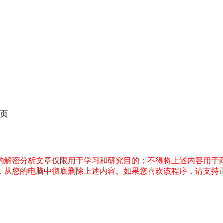
页
件的解密分析文章仅限用于学习和研究目的；不得将上述内容用于
内，从您的电脑中彻底删除上述内容。如果您喜欢该程序，请支持