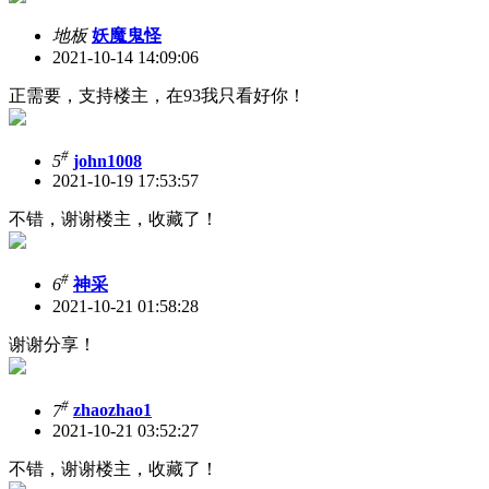
地板
妖魔鬼怪
2021-10-14 14:09:06
正需要，支持楼主，在93我只看好你！
#
5
john1008
2021-10-19 17:53:57
不错，谢谢楼主，收藏了！
#
6
神采
2021-10-21 01:58:28
谢谢分享！
#
7
zhaozhao1
2021-10-21 03:52:27
不错，谢谢楼主，收藏了！