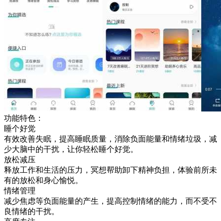
功能特色：
睡个好觉
有效改善失眠，提高睡眠质量，消除负面能量和情绪垃圾，减
少大脑中的干扰，让你轻松睡个好觉。
放松减压
释放工作和生活的压力，冥想帮助卸下精神负担，体验前所未
有的放松和身心愉悦。
情绪管理
减少焦虑等负面能量的产生，提高控制情绪的能力，而不受不
良情绪的干扰。