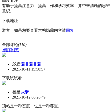
高度专注
有助于提高注意力，提高工作和学习效率，并带来清晰的思维
意识。
下载地址：
游客，如果您要查看本帖隐藏内容请
回复
全部评论
(110)
倒序浏览
沙发
若非若非若
2021-10-11 15:58:57
下载试试看
板凳
火驴
2021-10-12 00:20:49
顶帖是一种态度，也是一种尊重。