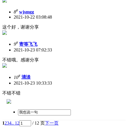
#
8
wjsmgg
2021-10-22 03:08:48
这个好，谢谢分享
#
9
寄等飞飞
2021-10-23 07:02:33
不错哦。感谢分享
#
10
清淡
2021-10-23 10:33:33
不错不错
1
2
3
4
.. 12
/ 12 页
下一页