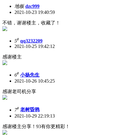
地板
dzc999
2021-10-23 19:40:59
不错，谢谢楼主，收藏了！
#
5
qq3232209
2021-10-25 19:42:12
感谢楼主
#
6
小杨先生
2021-10-26 10:45:25
感谢老司机分享
#
7
老树昏鸦
2021-10-29 22:19:13
感谢楼主分享！93有你更精彩！