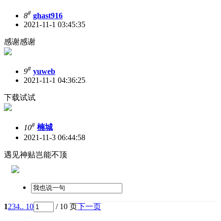
#
8
ghast916
2021-11-1 03:45:35
感谢感谢
#
9
yuweb
2021-11-1 04:36:25
下载试试
#
10
楠城
2021-11-3 06:44:58
遇见神贴岂能不顶
1
2
3
4
.. 10
/ 10 页
下一页