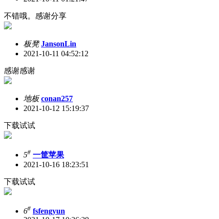
不错哦。感谢分享
板凳
JansonLin
2021-10-11 04:52:12
感谢感谢
地板
conan257
2021-10-12 15:19:37
下载试试
#
5
一筐苹果
2021-10-16 18:23:51
下载试试
#
6
fsfengyun