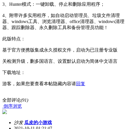
3、Hunter模式：一键卸载、停止和删除应用程序；
4、附带许多实用程序，如自动启动管理员、垃圾文件清理
器、windows工具、浏览清理器、office清理器、windows清理
器、跟踪删除器、永久删除工具和备份管理员功能！
此版特点：
基于官方便携版集成永久授权文件，启动为已注册专业版
关检测升级，删多国语言、设置默认启动为简体中文语言
下载地址：
游客，如果您要查看本帖隐藏内容请
回复
全部评论
(91)
倒序浏览
沙发
瓜皮的小游戏
2021-10-11 01:21:47