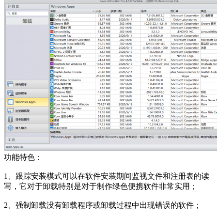
功能特色：
1、跟踪安装模式可以在软件安装期间监视文件和注册表的读
写，它对于卸载特别是对于制作绿色便携软件非常实用；
2、强制卸载没有卸载程序或卸载过程中出现错误的软件；