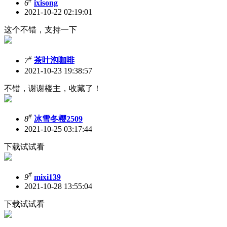
#
6
ixisong
2021-10-22 02:19:01
这个不错，支持一下
#
7
茶叶泡咖啡
2021-10-23 19:38:57
不错，谢谢楼主，收藏了！
#
8
冰雪冬樱2509
2021-10-25 03:17:44
下载试试看
#
9
mixi139
2021-10-28 13:55:04
下载试试看