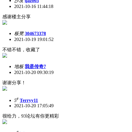
沙发
qaz003
2021-10-16 11:44:18
感谢楼主分享
板凳
304673378
2021-10-19 19:01:52
不错不错，收藏了
地板
我是传奇7
2021-10-20 09:30:19
谢谢分享！
#
5
Terryy11
2021-10-20 17:05:49
很给力，93论坛有你更精彩