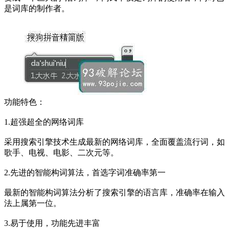
是词库的制作者。
功能特色：
1.超强超全的网络词库
采用搜索引擎技术生成最新的网络词库，全面覆盖流行词，如
歌手、电视、电影、二次元等。
2.先进的智能构词算法，首选字词准确率第一
最新的智能构词算法分析了搜索引擎的语言库，准确率在输入
法上属第一位。
3.易于使用，功能先进丰富