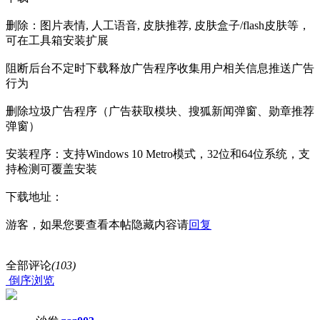
删除：图片表情, 人工语音, 皮肤推荐, 皮肤盒子/flash皮肤等，
可在工具箱安装扩展
阻断后台不定时下载释放广告程序收集用户相关信息推送广告
行为
删除垃圾广告程序（广告获取模块、搜狐新闻弹窗、勋章推荐
弹窗）
安装程序：支持Windows 10 Metro模式，32位和64位系统，支
持检测可覆盖安装
下载地址：
游客，如果您要查看本帖隐藏内容请
回复
全部评论
(103)
倒序浏览