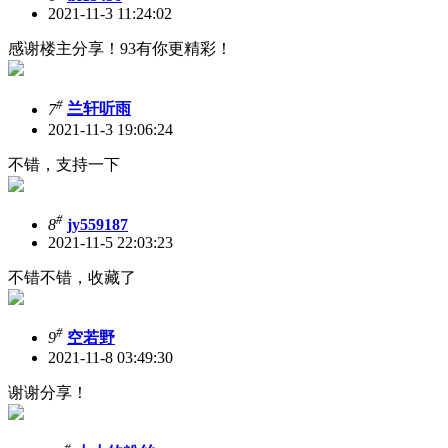
2021-11-3 11:24:02
感谢楼主分享！93有你更精彩！
#
7
兰轩听雨
2021-11-3 19:06:24
不错，支持一下
#
8
jy559187
2021-11-5 22:03:23
不错不错，收藏了
#
9
空若野
2021-11-8 03:49:30
谢谢分享！
#