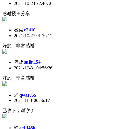
2021-10-24 22:40:56
感谢楼主分享
板凳
e2410
2021-10-27 01:56:15
好的，非常感谢
地板
sujin154
2021-10-31 04:56:36
好的，非常感谢
#
5
qws1855
2021-11-1 06:56:17
已收下，谢谢了
#
6
ac13456