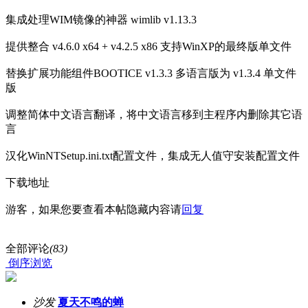
集成处理WIM镜像的神器 wimlib v1.13.3
提供整合 v4.6.0 x64 + v4.2.5 x86 支持WinXP的最终版单文件
替换扩展功能组件BOOTICE v1.3.3 多语言版为 v1.3.4 单文件
版
调整简体中文语言翻译，将中文语言移到主程序内删除其它语
言
汉化WinNTSetup.ini.txt配置文件，集成无人值守安装配置文件
下载地址
游客，如果您要查看本帖隐藏内容请
回复
全部评论
(83)
倒序浏览
沙发
夏天不鸣的蝉