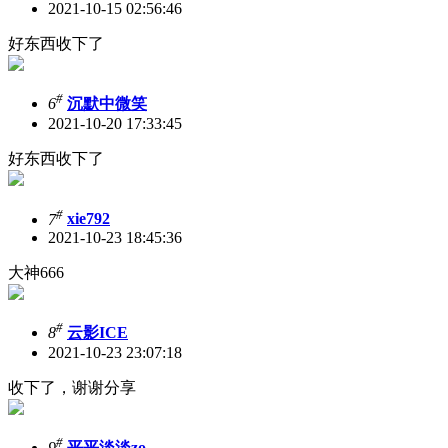
2021-10-15 02:56:46
好东西收下了
#
6
沉默中微笑
2021-10-20 17:33:45
好东西收下了
#
7
xie792
2021-10-23 18:45:36
大神666
#
8
云影ICE
2021-10-23 23:07:18
收下了，谢谢分享
#
9
平平淡淡zo