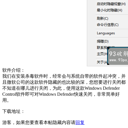
软件介绍：
我们在安装杀毒软件时，经常会与系统自带的软件起冲突，并
且微软公司的这款软件隐藏的也比较的深，您想要进行关闭都
不知道在哪儿进行关闭，为此，使用这款Windows Defender
Control软件即可对Windows Defender快速关闭，非常简单好
用。
下载地址：
游客，如果您要查看本帖隐藏内容请
回复