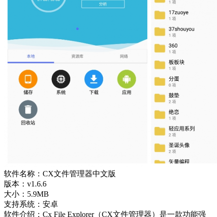
软件名称：CX文件管理器中文版
版本：v1.6.6
大小：5.9MB
支持系统：安卓
软件介绍：Cx File Explorer（CX文件管理器）是一款功能强