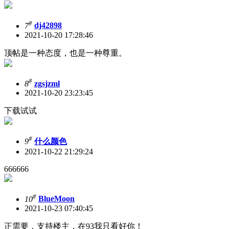
#
7
dj42898
2021-10-20 17:28:46
顶帖是一种态度，也是一种尊重。
#
8
zgsjzml
2021-10-20 23:23:45
下载试试
#
9
什么颜色
2021-10-22 21:29:24
666666
#
10
BlueMoon
2021-10-23 07:40:45
正需要，支持楼主，在93我只看好你！