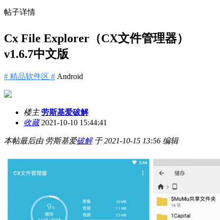
帖子详情
Cx File Explorer（CX文件管理器）
v1.6.7中文版
# 精品软件区 #
Android
楼主
劳斯基爱破解
收藏
2021-10-10 15:44:41
本帖最后由 劳斯基爱
破解
于 2021-10-15 13:56 编辑