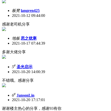
板凳
langren425
2021-10-12 09:44:00
感谢老司机分享
地板
思之犹寒
2021-10-17 07:44:39
多谢大佬分享
#
5
圣光启示
2021-10-20 14:00:39
不错哦。感谢分享
#
6
JansonLin
2021-10-20 17:17:01
谢谢楼主热心的分享，感谢93有你