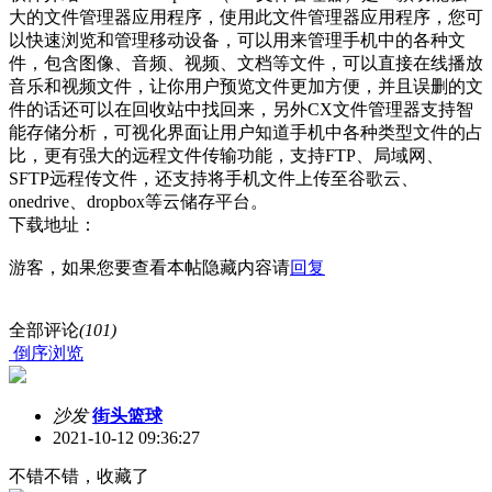
大的文件管理器应用程序，使用此文件管理器应用程序，您可
以快速浏览和管理移动设备，可以用来管理手机中的各种文
件，包含图像、音频、视频、文档等文件，可以直接在线播放
音乐和视频文件，让你用户预览文件更加方便，并且误删的文
件的话还可以在回收站中找回来，另外CX文件管理器支持智
能存储分析，可视化界面让用户知道手机中各种类型文件的占
比，更有强大的远程文件传输功能，支持FTP、局域网、
SFTP远程传文件，还支持将手机文件上传至谷歌云、
onedrive、dropbox等云储存平台。
下载地址：
游客，如果您要查看本帖隐藏内容请
回复
全部评论
(101)
倒序浏览
沙发
街头篮球
2021-10-12 09:36:27
不错不错，收藏了