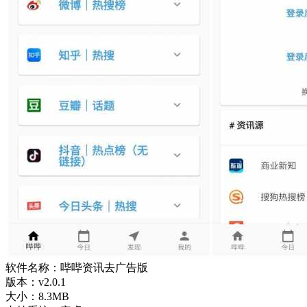
软件名称：哔哔资讯去广告版
版本：v2.0.1
大小：8.3MB