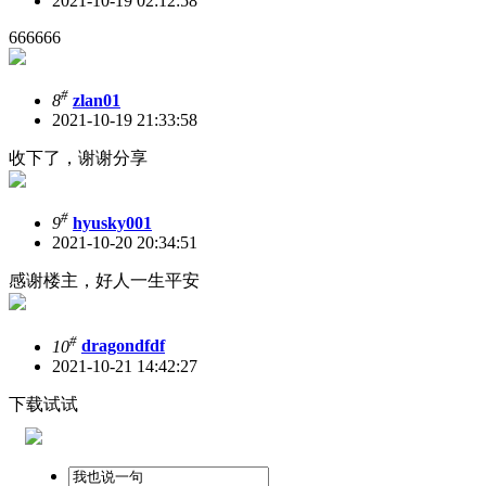
2021-10-19 02:12:58
666666
#
8
zlan01
2021-10-19 21:33:58
收下了，谢谢分享
#
9
hyusky001
2021-10-20 20:34:51
感谢楼主，好人一生平安
#
10
dragondfdf
2021-10-21 14:42:27
下载试试