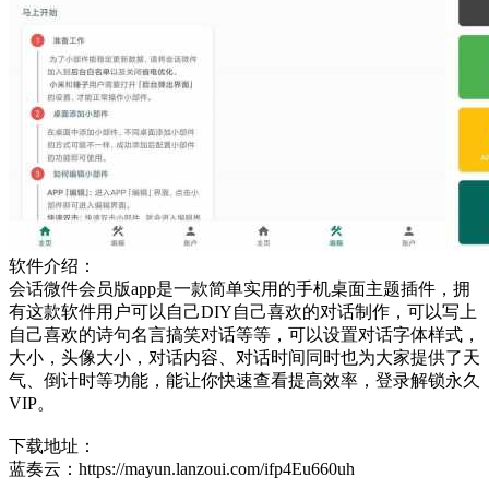
软件介绍：
会话微件会员版app是一款简单实用的手机桌面主题插件，拥
有这款软件用户可以自己DIY自己喜欢的对话制作，可以写上
自己喜欢的诗句名言搞笑对话等等，可以设置对话字体样式，
大小，头像大小，对话内容、对话时间同时也为大家提供了天
气、倒计时等功能，能让你快速查看提高效率，登录解锁永久
VIP。
下载地址：
蓝奏云：https://mayun.lanzoui.com/ifp4Eu660uh