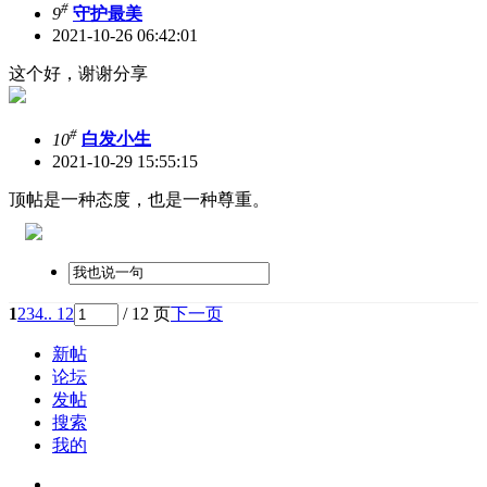
#
9
守护最美
2021-10-26 06:42:01
这个好，谢谢分享
#
10
白发小生
2021-10-29 15:55:15
顶帖是一种态度，也是一种尊重。
1
2
3
4
.. 12
/ 12 页
下一页
新帖
论坛
发帖
搜索
我的