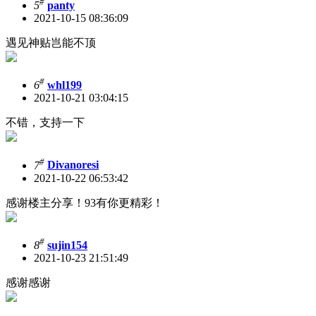
#
5
panty
2021-10-15 08:36:09
遇见神贴岂能不顶
#
6
whl199
2021-10-21 03:04:15
不错，支持一下
#
7
Divanoresi
2021-10-22 06:53:42
感谢楼主分享！93有你更精彩！
#
8
sujin154
2021-10-23 21:51:49
感谢感谢