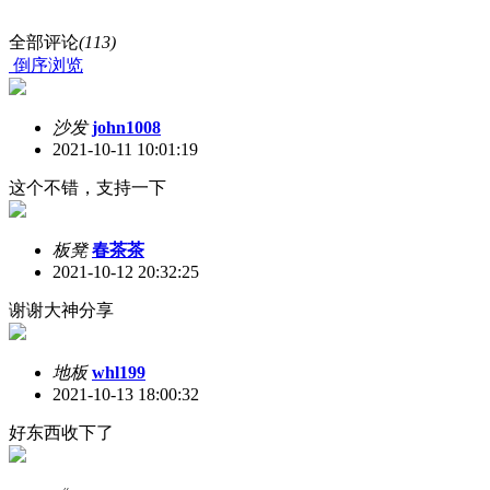
全部评论
(113)
倒序浏览
沙发
john1008
2021-10-11 10:01:19
这个不错，支持一下
板凳
春茶茶
2021-10-12 20:32:25
谢谢大神分享
地板
whl199
2021-10-13 18:00:32
好东西收下了