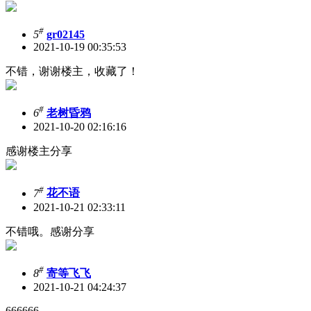
#
5
gr02145
2021-10-19 00:35:53
不错，谢谢楼主，收藏了！
#
6
老树昏鸦
2021-10-20 02:16:16
感谢楼主分享
#
7
花不语
2021-10-21 02:33:11
不错哦。感谢分享
#
8
寄等飞飞
2021-10-21 04:24:37
666666