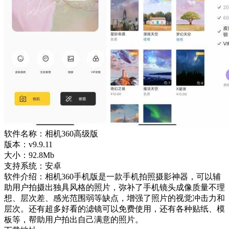
软件名称：相机360高级版
版本：v9.9.11
大小：92.8Mb
支持系统：安卓
软件介绍：相机360手机版是一款手机拍照摄影神器，可以辅
助用户拍摄出独具风格的照片，弥补了手机镜头成像质量不理
想、层次差、感光范围弱等缺点，增强了照片的视觉冲击力和
层次。还有超多好看的滤镜可以免费使用，还有各种贴纸、模
板等，帮助用户拍出自己满意的照片。