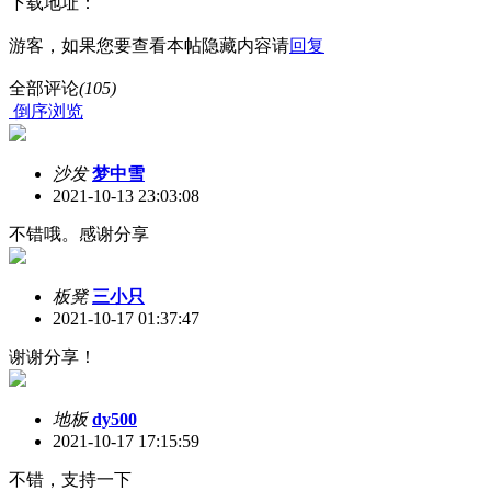
下载地址：
游客，如果您要查看本帖隐藏内容请
回复
全部评论
(105)
倒序浏览
沙发
梦中雪
2021-10-13 23:03:08
不错哦。感谢分享
板凳
三小只
2021-10-17 01:37:47
谢谢分享！
地板
dy500
2021-10-17 17:15:59
不错，支持一下