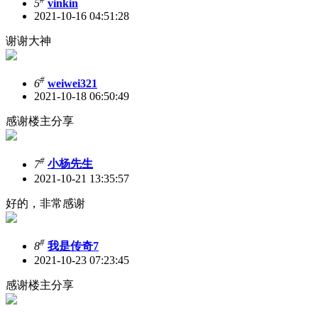
5
vinkin
2021-10-16 04:51:28
谢谢大神
#
6
weiwei321
2021-10-18 06:50:49
感谢楼主分享
#
7
小杨先生
2021-10-21 13:35:57
好的，非常感谢
#
8
我是传奇7
2021-10-23 07:23:45
感谢楼主分享