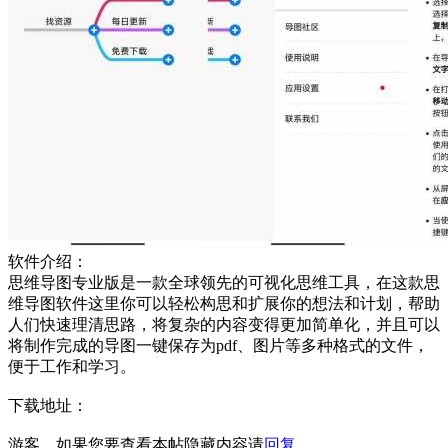
软件介绍：
思维导图专业版是一款全球领先的可视化思维工具，在这款思
维导图软件这里你可以轻松构思和扩展你的想法和计划，帮助
人们快速理清思路，将复杂的内容变得更加简单化，并且可以
将制作完成的导图一键保存为pdf、图片等多种格式的文件，
便于工作和学习。
下载地址：
游客，如果您要查看本帖隐藏内容请
回复