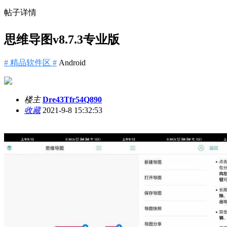
帖子详情
思维导图v8.7.3专业版
# 精品软件区 #
Android
楼主
Dre43Tfr54Q890
收藏
2021-9-8 15:32:53