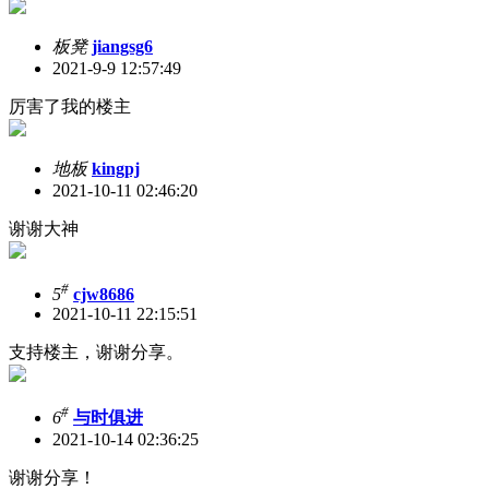
板凳
jiangsg6
2021-9-9 12:57:49
厉害了我的楼主
地板
kingpj
2021-10-11 02:46:20
谢谢大神
#
5
cjw8686
2021-10-11 22:15:51
支持楼主，谢谢分享。
#
6
与时俱进
2021-10-14 02:36:25
谢谢分享！