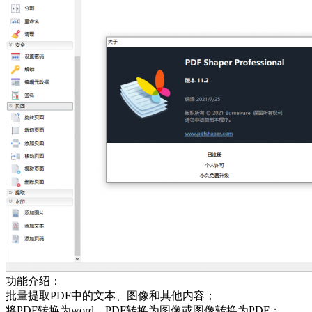
功能介绍：
批量提取PDF中的文本、图像和其他内容；
将PDF转换为word、PDF转换为图像或图像转换为PDF；