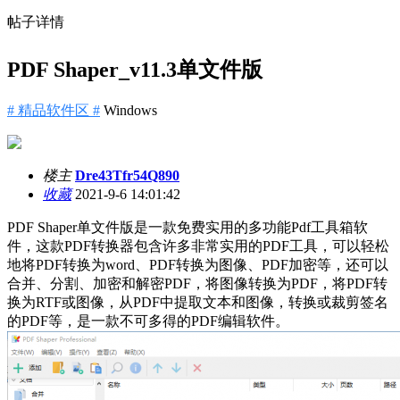
帖子详情
PDF Shaper_v11.3单文件版
# 精品软件区 #
Windows
楼主
Dre43Tfr54Q890
收藏
2021-9-6 14:01:42
PDF Shaper单文件版是一款免费实用的多功能Pdf工具箱软
件，这款PDF转换器包含许多非常实用的PDF工具，可以轻松
地将PDF转换为word、PDF转换为图像、PDF加密等，还可以
合并、分割、加密和解密PDF，将图像转换为PDF，将PDF转
换为RTF或图像，从PDF中提取文本和图像，转换或裁剪签名
的PDF等，是一款不可多得的PDF编辑软件。