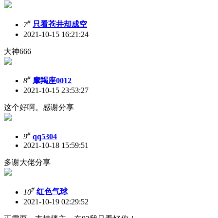
#
7
只看苍井却成空
2021-10-15 16:21:24
大神666
#
8
摩羯座0012
2021-10-15 23:53:27
这个好啊。感谢分享
#
9
qq5304
2021-10-18 15:59:51
多谢大佬分享
#
10
红色气球
2021-10-19 02:29:52