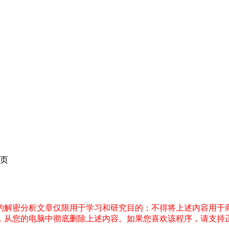
页
件的解密分析文章仅限用于学习和研究目的；不得将上述内容用于
内，从您的电脑中彻底删除上述内容。如果您喜欢该程序，请支持