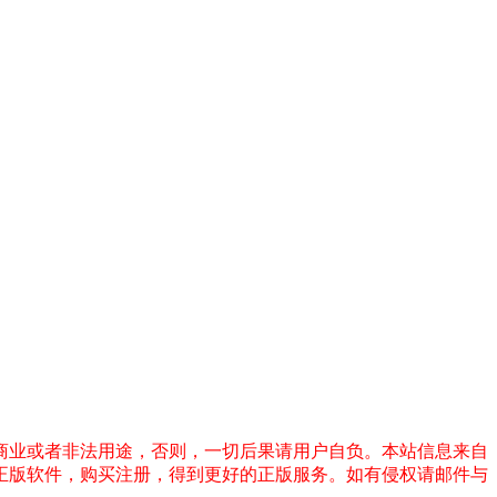
商业或者非法用途，否则，一切后果请用户自负。本站信息来自
正版软件，购买注册，得到更好的正版服务。如有侵权请邮件与