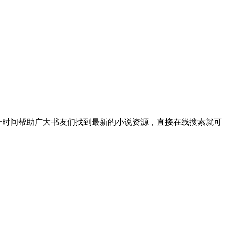
一时间帮助广大书友们找到最新的小说资源，直接在线搜索就可