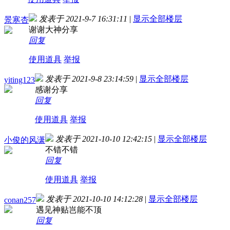
发表于 2021-9-7 16:31:11
|
显示全部楼层
景寒杏
谢谢大神分享
回复
使用道具
举报
发表于 2021-9-8 23:14:59
|
显示全部楼层
yiting123
感谢分享
回复
使用道具
举报
发表于 2021-10-10 12:42:15
|
显示全部楼层
小俊的风潇
不错不错
回复
使用道具
举报
发表于 2021-10-10 14:12:28
|
显示全部楼层
conan257
遇见神贴岂能不顶
回复