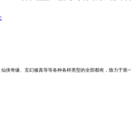
式
、仙侠奇缘、玄幻修真等等各种各样类型的全部都有，致力于第