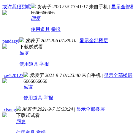
或许我很甜呢
发表于 2021-9-5 13:41:17
来自手机
|
显示全部
6666666666
回复
使用道具
举报
发表于 2021-9-6 07:39:10
|
显示全部楼层
pandazyl
下载试试看
回复
使用道具
举报
发表于 2021-9-7 01:23:40
来自手机
|
显示全部楼层
jzw520123
6666666666
回复
使用道具
举报
发表于 2021-9-7 15:33:24
|
显示全部楼层
ixisong
下载试试看
回复
使用道具
举报