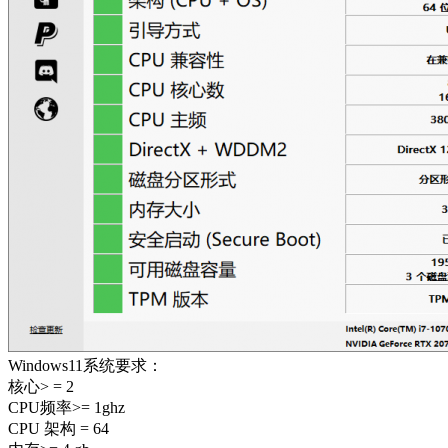
Windows11系统要求：
核心> = 2
CPU频率>= 1ghz
CPU 架构 = 64