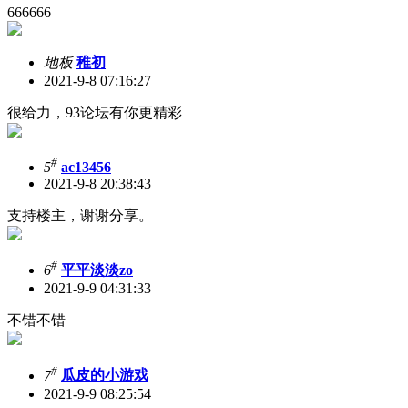
666666
地板
稚初
2021-9-8 07:16:27
很给力，93论坛有你更精彩
#
5
ac13456
2021-9-8 20:38:43
支持楼主，谢谢分享。
#
6
平平淡淡zo
2021-9-9 04:31:33
不错不错
#
7
瓜皮的小游戏
2021-9-9 08:25:54