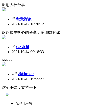
谢谢大神分享
#
8
秋意渐凉
2021-10-12 16:20:12
谢谢楼主热心的分享，感谢93有你
#
9
CZ水星
2021-10-14 09:18:33
666666
#
10
杨帅0829
2021-10-15 19:55:27
这个不错，支持一下