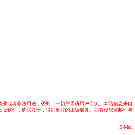
商业或者非法用途，否则，一切后果请用户自负。本站信息来自
正版软件，购买注册，得到更好的正版服务。如有侵权请邮件与
E-Mail