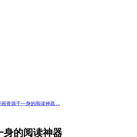
说、漫画资源于一身的阅读神器 ...
源于一身的阅读神器