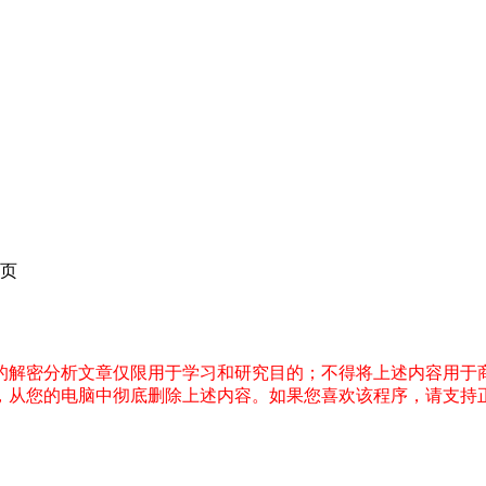
页
件的解密分析文章仅限用于学习和研究目的；不得将上述内容用于
内，从您的电脑中彻底删除上述内容。如果您喜欢该程序，请支持