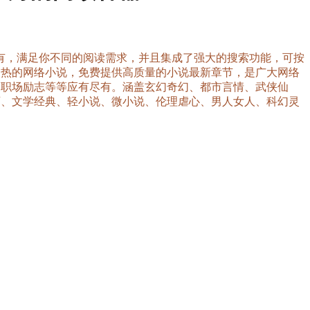
尽有，满足你不同的阅读需求，并且集成了强大的搜索功能，可按
火热的网络小说，免费提供高质量的小说最新章节，是广大网络
、职场励志等等应有尽有。涵盖玄幻奇幻、都市言情、武侠仙
育、文学经典、轻小说、微小说、伦理虐心、男人女人、科幻灵