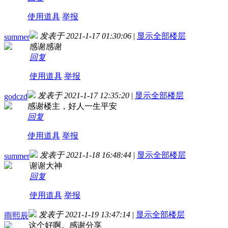
使用道具
举报
发表于 2021-1-17 01:30:06
|
显示全部楼层
summer
感谢感谢
回复
使用道具
举报
发表于 2021-1-17 12:35:20
|
显示全部楼层
godczd
感谢楼主，好人一生平安
回复
使用道具
举报
发表于 2021-1-18 16:48:44
|
显示全部楼层
summer
谢谢大神
回复
使用道具
举报
发表于 2021-1-19 13:47:14
|
显示全部楼层
雨熙辰
这个好啊。感谢分享