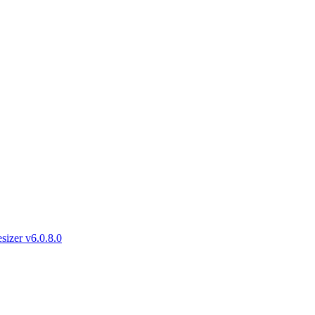
er v6.0.8.0