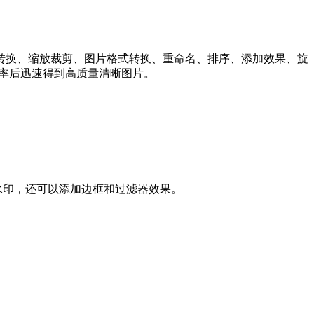
图像批量转换、缩放裁剪、图片格式转换、重命名、排序、添加效果、旋
比率后迅速得到高质量清晰图片。
像添加水印，还可以添加边框和过滤器效果。