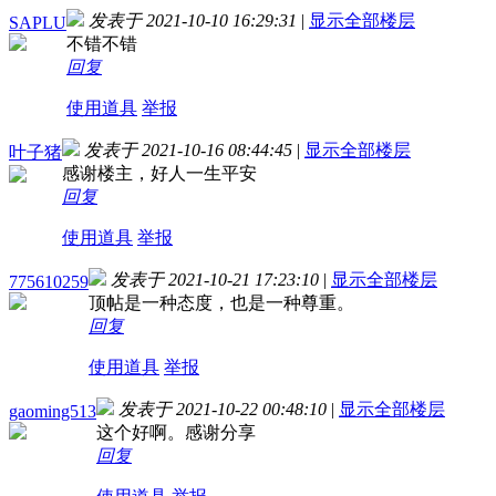
发表于 2021-10-10 16:29:31
|
显示全部楼层
SAPLU
不错不错
回复
使用道具
举报
发表于 2021-10-16 08:44:45
|
显示全部楼层
叶子猪
感谢楼主，好人一生平安
回复
使用道具
举报
发表于 2021-10-21 17:23:10
|
显示全部楼层
775610259
顶帖是一种态度，也是一种尊重。
回复
使用道具
举报
发表于 2021-10-22 00:48:10
|
显示全部楼层
gaoming513
这个好啊。感谢分享
回复