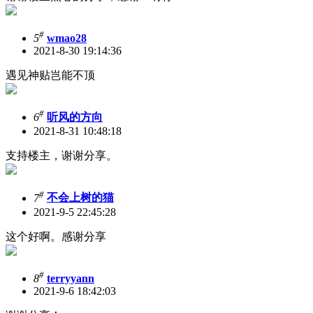
#
5
wmao28
2021-8-30 19:14:36
遇见神贴岂能不顶
#
6
听风的方向
2021-8-31 10:48:18
支持楼主，谢谢分享。
#
7
不会上树的猫
2021-9-5 22:45:28
这个好啊。感谢分享
#
8
terryyann
2021-9-6 18:42:03