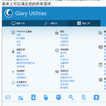
基本上可以满足您的所有需求。