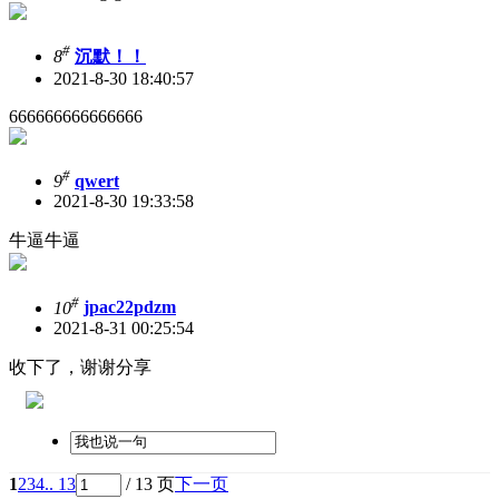
#
8
沉默！！
2021-8-30 18:40:57
666666666666666
#
9
qwert
2021-8-30 19:33:58
牛逼牛逼
#
10
jpac22pdzm
2021-8-31 00:25:54
收下了，谢谢分享
1
2
3
4
.. 13
/ 13 页
下一页