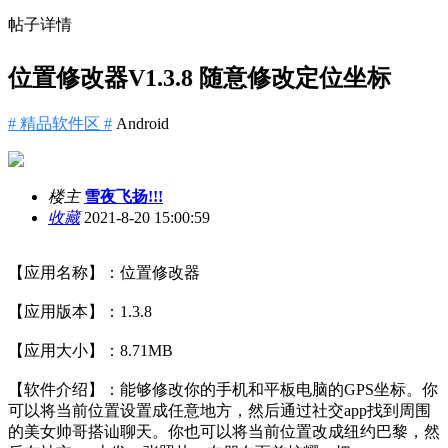
帖子详情
位置修改器V1.3.8 随意修改定位坐标
# 精品软件区 #
Android
楼主
雪夜飞扬!!!
收藏
2021-8-20 15:00:59
【应用名称】：位置修改器
【应用版本】：1.3.8
【应用大小】：8.71MB
【软件介绍】：能够修改你的手机和平板电脑的GPS坐标。你
可以将当前位置设置成任意地方，然后通过社交app找到周围
的美女帅哥搭讪聊天。你也可以将当前位置改成纽约巴黎，然