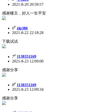
2021-8-20 20:59:57
感谢楼主，好人一生平安
#
6
zlp386
2021-8-22 22:18:28
下载试试
#
7
1138351169
2021-8-23 12:09:00
感谢分享
#
8
1138351169
2021-8-23 12:09:34
感谢分享
#