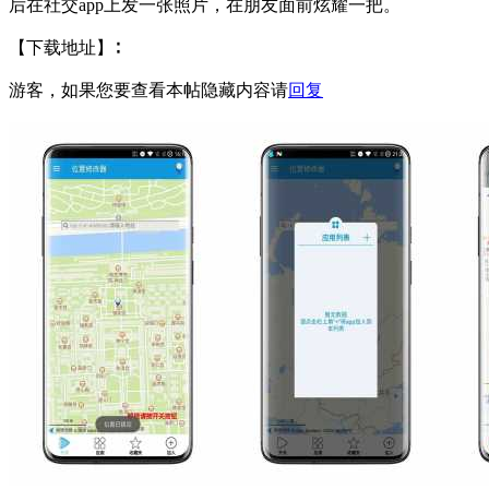
后在社交app上发一张照片，在朋友面前炫耀一把。
【下载地址】∶
游客，如果您要查看本帖隐藏内容请
回复