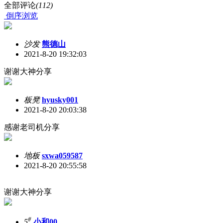
全部评论
(112)
倒序浏览
沙发
熊德山
2021-8-20 19:32:03
谢谢大神分享
板凳
hyusky001
2021-8-20 20:03:38
感谢老司机分享
地板
sxwa059587
2021-8-20 20:55:58
谢谢大神分享
#
5
小和00