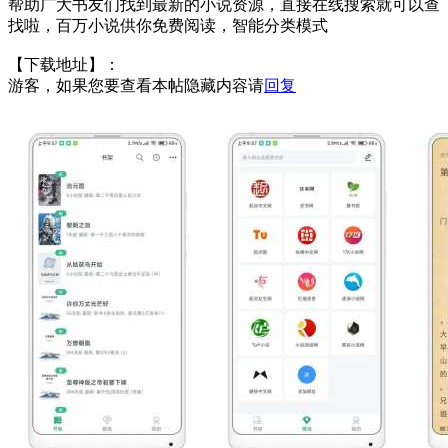
帮助广大书友们找到最新的小说资源，直接在线搜索就可以查
找啦，百万小说供你免费阅读，智能分类模式
【下载地址】：
游客，如果您要查看本帖隐藏内容请
回复