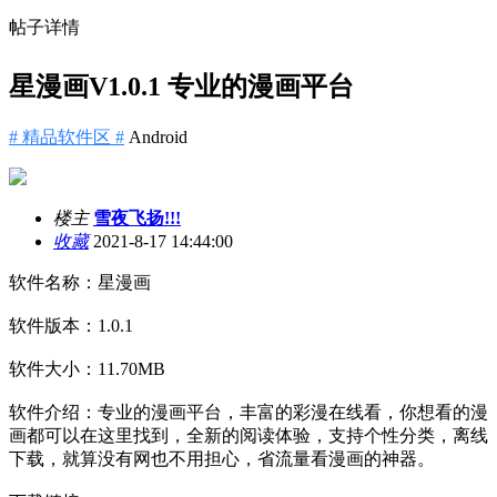
帖子详情
星漫画V1.0.1 专业的漫画平台
# 精品软件区 #
Android
楼主
雪夜飞扬!!!
收藏
2021-8-17 14:44:00
软件名称：星漫画
软件版本：1.0.1
软件大小：11.70MB
软件介绍：专业的漫画平台，丰富的彩漫在线看，你想看的漫
画都可以在这里找到，全新的阅读体验，支持个性分类，离线
下载，就算没有网也不用担心，省流量看漫画的神器。