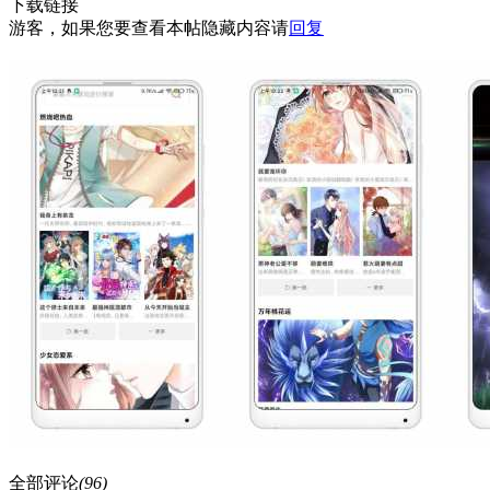
下载链接
游客，如果您要查看本帖隐藏内容请
回复
全部评论
(96)