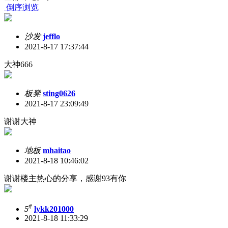
倒序浏览
沙发
jefflo
2021-8-17 17:37:44
大神666
板凳
sting0626
2021-8-17 23:09:49
谢谢大神
地板
mhaitao
2021-8-18 10:46:02
谢谢楼主热心的分享，感谢93有你
#
5
lykk201000
2021-8-18 11:33:29