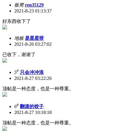
板凳
ren35129
2021-8-23 01:13:37
好东西收下了
地板
是星星呀
2021-8-26 03:27:02
已收下，谢谢了
#
5
只会冲冲浪
2021-8-27 03:22:26
顶帖是一种态度，也是一种尊重。
#
6
翻滚的饺子
2021-8-27 10:18:18
顶帖是一种态度，也是一种尊重。