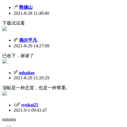
#
7
熊德山
2021-8-28 11:49:40
下载试试看
#
8
偶尔平凡
2021-8-29 14:27:09
已收下，谢谢了
#
9
mhaitao
2021-8-29 21:20:29
顶帖是一种态度，也是一种尊重。
#
10
syukai25
2021-9-1 09:41:47
666666