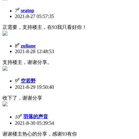
#
7
seatop
2021-8-27 05:57:35
正需要，支持楼主，在93我只看好你！
#
8
zuliane
2021-8-28 12:48:53
支持楼主，谢谢分享。
#
9
空若野
2021-8-29 19:50:40
收下了，谢谢分享
#
10
羽落的声音
2021-8-30 05:39:54
谢谢楼主热心的分享，感谢93有你