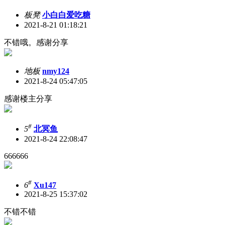
板凳
小白白爱吃糖
2021-8-21 01:18:21
不错哦。感谢分享
地板
nmy124
2021-8-24 05:47:05
感谢楼主分享
#
5
北冥鱼
2021-8-24 22:08:47
666666
#
6
Xu147
2021-8-25 15:37:02
不错不错