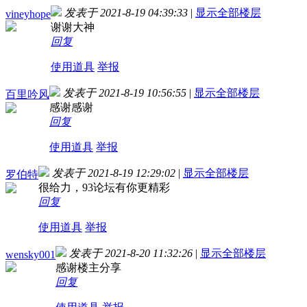
发表于 2021-8-19 04:39:33
|
显示全部楼层
vineyhope
谢谢大神
回复
使用道具
举报
发表于 2021-8-19 10:56:55
|
显示全部楼层
百里吟风
感谢感谢
回复
使用道具
举报
发表于 2021-8-19 12:29:02
|
显示全部楼层
罗伯特
很给力，93论坛有你更精彩
回复
使用道具
举报
发表于 2021-8-20 11:32:26
|
显示全部楼层
wensky001
感谢楼主分享
回复