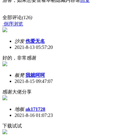
游客，如果您要查看本帖隐藏内容请
回复
全部评论
(126)
倒序浏览
沙发
伤爱无名
2021-8-13 05:57:20
好的，非常感谢
板凳
我就呵呵
2021-8-15 09:47:07
感谢大佬分享
地板
ak171728
2021-8-16 01:07:23
下载试试