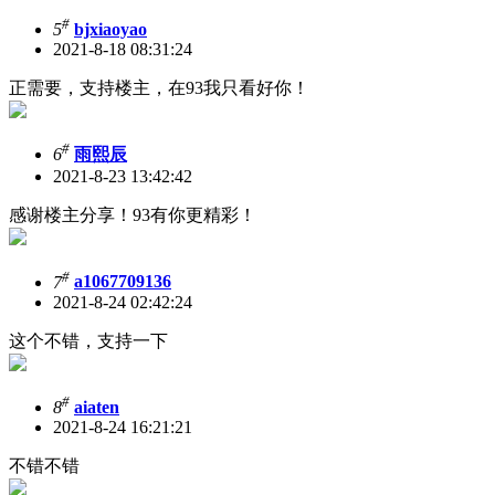
#
5
bjxiaoyao
2021-8-18 08:31:24
正需要，支持楼主，在93我只看好你！
#
6
雨熙辰
2021-8-23 13:42:42
感谢楼主分享！93有你更精彩！
#
7
a1067709136
2021-8-24 02:42:24
这个不错，支持一下
#
8
aiaten
2021-8-24 16:21:21
不错不错