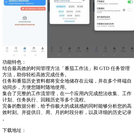
功能特色：
结合最高效的时间管理方法「番茄工作法」和 GTD 任务管理
方法，助你轻松高效完成任务。
任务和番茄历史资料都将安全地储存在云端，并在多个终端自
动同步，方便您随时随地使用。
集合了完整的工作流管理，在一个应用内完成想法收集、工作
计划、任务执行、回顾历史等多个流程。
完备的数据分析，给予你极大的成就感的同时能够分析您的高
效时刻。并提供日、周、月的时段分析，以及详细的历史记录
。
下载地址：