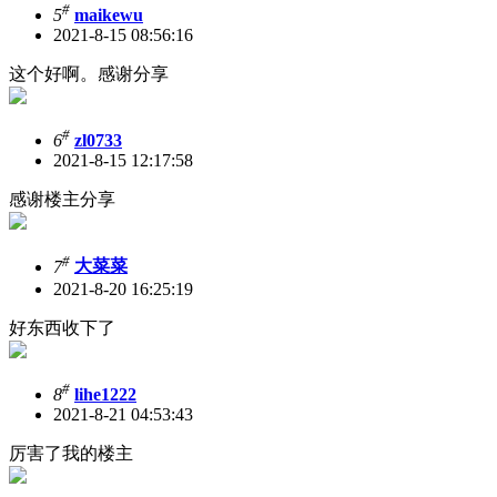
#
5
maikewu
2021-8-15 08:56:16
这个好啊。感谢分享
#
6
zl0733
2021-8-15 12:17:58
感谢楼主分享
#
7
大菜菜
2021-8-20 16:25:19
好东西收下了
#
8
lihe1222
2021-8-21 04:53:43
厉害了我的楼主