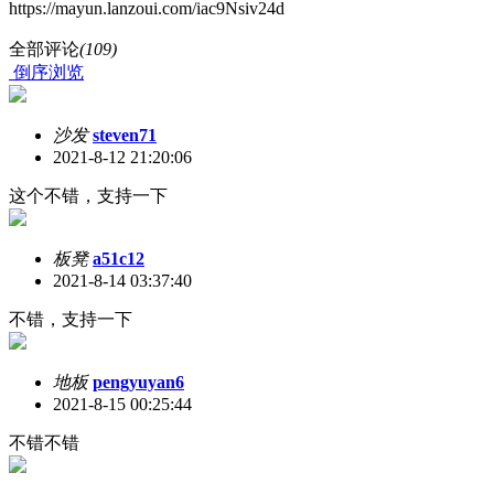
https://mayun.lanzoui.com/iac9Nsiv24d
全部评论
(109)
倒序浏览
沙发
steven71
2021-8-12 21:20:06
这个不错，支持一下
板凳
a51c12
2021-8-14 03:37:40
不错，支持一下
地板
pengyuyan6
2021-8-15 00:25:44
不错不错