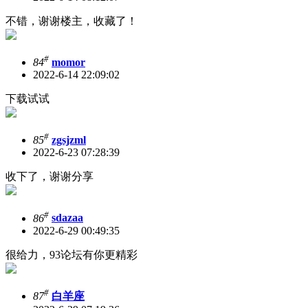
不错，谢谢楼主，收藏了！
#
84
momor
2022-6-14 22:09:02
下载试试
#
85
zgsjzml
2022-6-23 07:28:39
收下了，谢谢分享
#
86
sdazaa
2022-6-29 00:49:35
很给力，93论坛有你更精彩
#
87
白羊座