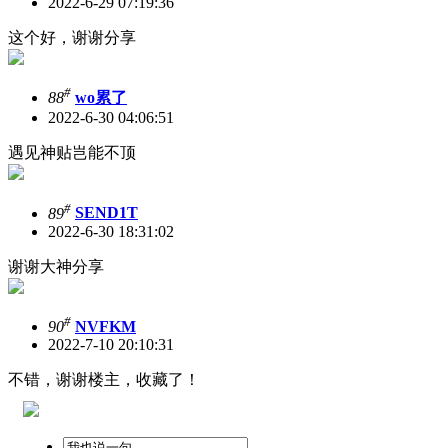
2022-6-29 07:19:36
这个好，谢谢分享
#
88
wo累了
2022-6-30 04:06:51
遇见神贴岂能不顶
#
89
SEND1T
2022-6-30 18:31:02
谢谢大神分享
#
90
NVFKM
2022-7-10 20:10:31
不错，谢谢楼主，收藏了！