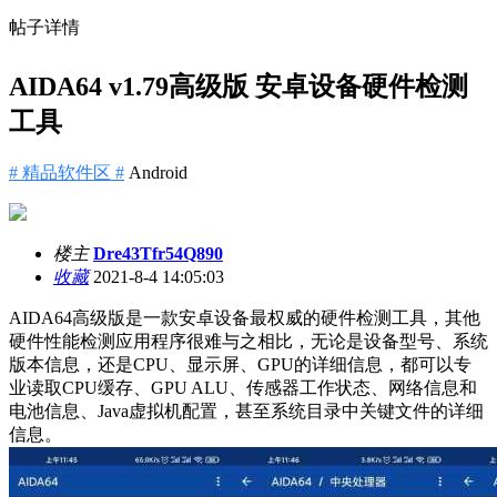
帖子详情
AIDA64 v1.79高级版 安卓设备硬件检测
工具
# 精品软件区 #
Android
楼主
Dre43Tfr54Q890
收藏
2021-8-4 14:05:03
AIDA64高级版是一款安卓设备最权威的硬件检测工具，其他
硬件性能检测应用程序很难与之相比，无论是设备型号、系统
版本信息，还是CPU、显示屏、GPU的详细信息，都可以专
业读取CPU缓存、GPU ALU、传感器工作状态、网络信息和
电池信息、Java虚拟机配置，甚至系统目录中关键文件的详细
信息。