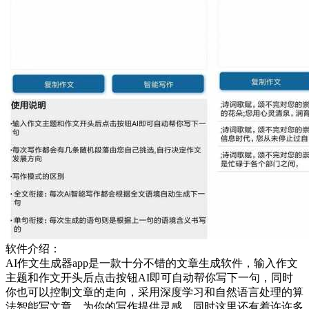
软件介绍：
AI作文生成器app是一款十分不错的文章生成软件，输入作文
主题和作文开头后点击按钮AI即可自动帮你写下一句，同时
你也可以控制文章的走向，采用深度学习和自然语言处理的算
法智能写文章，为你的写作提供灵感。同时这里还有着许许多