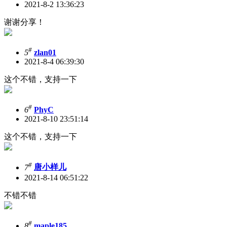
2021-8-2 13:36:23
谢谢分享！
#
5
zlan01
2021-8-4 06:39:30
这个不错，支持一下
#
6
PhyC
2021-8-10 23:51:14
这个不错，支持一下
#
7
唐小样儿
2021-8-14 06:51:22
不错不错
#
8
maple185