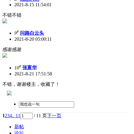
2021-8-15 11:54:01
不错不错
#
9
问路白云头
2021-8-20 05:00:11
感谢感谢
#
10
张富华
2021-8-21 17:51:58
不错，谢谢楼主，收藏了！
1
2
3
4
.. 11
/ 11 页
下一页
新帖
论坛