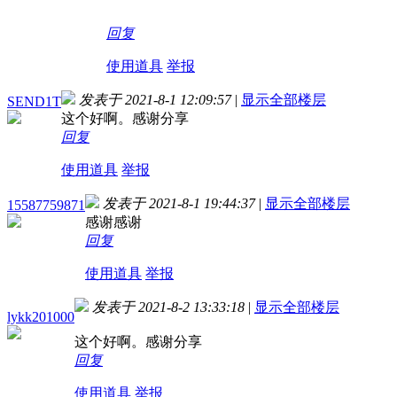
回复
使用道具
举报
发表于 2021-8-1 12:09:57
|
显示全部楼层
SEND1T
这个好啊。感谢分享
回复
使用道具
举报
发表于 2021-8-1 19:44:37
|
显示全部楼层
15587759871
感谢感谢
回复
使用道具
举报
发表于 2021-8-2 13:33:18
|
显示全部楼层
lykk201000
这个好啊。感谢分享
回复
使用道具
举报