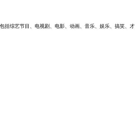
，包括综艺节目、电视剧、电影、动画、音乐、娱乐、搞笑、才