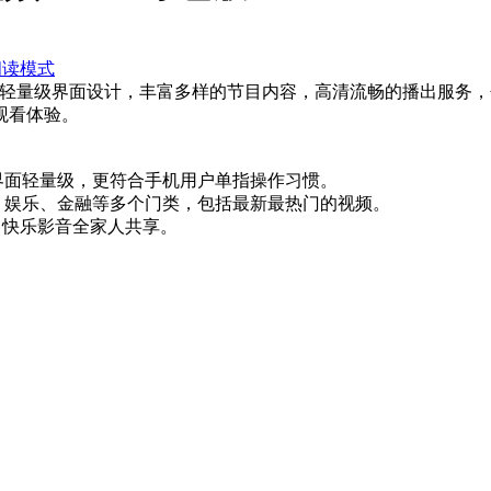
阅读模式
采用轻量级界面设计，丰富多样的节目内容，高清流畅的播出服务
观看体验。
界面轻量级，更符合手机用户单指操作习惯。
、娱乐、金融等多个门类，包括最新最热门的视频。
，快乐影音全家人共享。