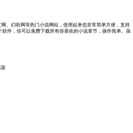
横中文网、幻听网等热门小说网站，使用起来也非常简单方便，支持
个软件，你可以免费下载所有你喜欢的小说章节，操作简单。虽
书源