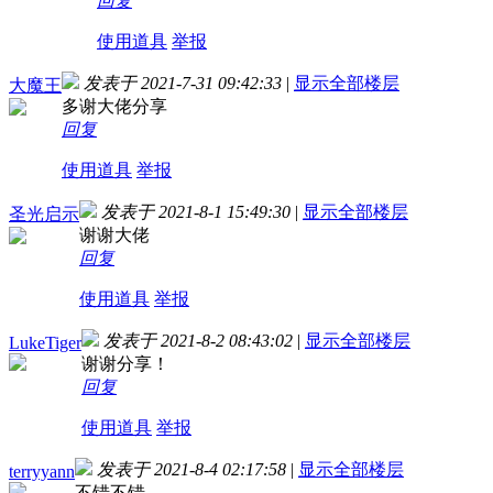
回复
使用道具
举报
发表于 2021-7-31 09:42:33
|
显示全部楼层
大魔王
多谢大佬分享
回复
使用道具
举报
发表于 2021-8-1 15:49:30
|
显示全部楼层
圣光启示
谢谢大佬
回复
使用道具
举报
发表于 2021-8-2 08:43:02
|
显示全部楼层
LukeTiger
谢谢分享！
回复
使用道具
举报
发表于 2021-8-4 02:17:58
|
显示全部楼层
terryyann
不错不错