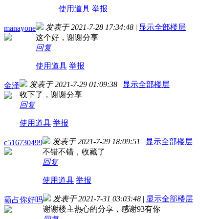
使用道具
举报
发表于 2021-7-28 17:34:48
|
显示全部楼层
manayone
这个好，谢谢分享
回复
使用道具
举报
发表于 2021-7-29 01:09:38
|
显示全部楼层
金泽
收下了，谢谢分享
回复
使用道具
举报
发表于 2021-7-29 18:09:51
|
显示全部楼层
c516730499
不错不错，收藏了
回复
使用道具
举报
发表于 2021-7-31 03:03:48
|
显示全部楼层
霸占你好吗
谢谢楼主热心的分享，感谢93有你