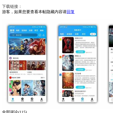
下载链接：
游客，如果您要查看本帖隐藏内容请
回复
全部评论
(115)