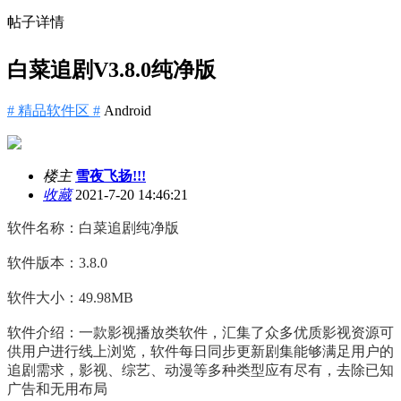
帖子详情
白菜追剧V3.8.0纯净版
# 精品软件区 #
Android
楼主
雪夜飞扬!!!
收藏
2021-7-20 14:46:21
软件名称：白菜追剧纯净版
软件版本：3.8.0
软件大小：49.98MB
软件介绍：一款影视播放类软件，汇集了众多优质影视资源可
供用户进行线上浏览，软件每日同步更新剧集能够满足用户的
追剧需求，影视、综艺、动漫等多种类型应有尽有，去除已知
广告和无用布局