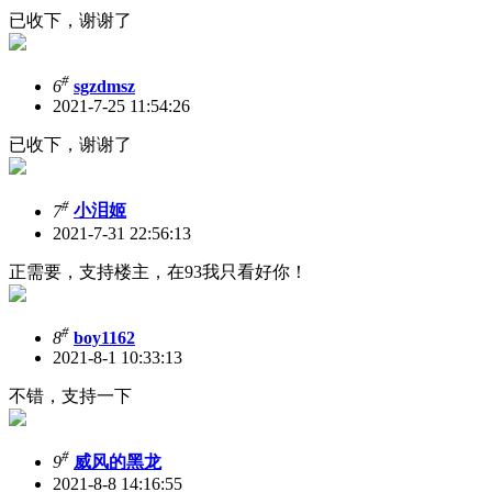
已收下，谢谢了
#
6
sgzdmsz
2021-7-25 11:54:26
已收下，谢谢了
#
7
小泪姬
2021-7-31 22:56:13
正需要，支持楼主，在93我只看好你！
#
8
boy1162
2021-8-1 10:33:13
不错，支持一下
#
9
威风的黑龙
2021-8-8 14:16:55