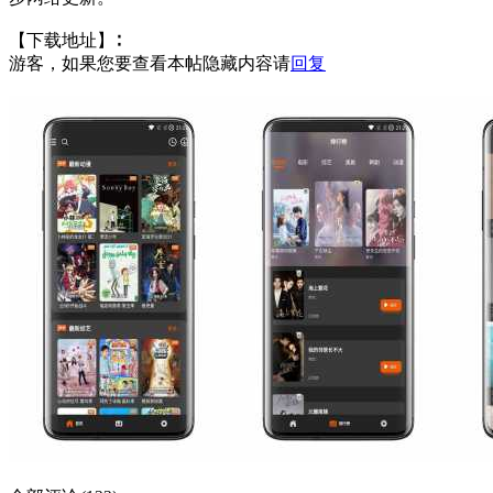
【下载地址】∶
游客，如果您要查看本帖隐藏内容请
回复