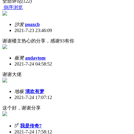
全部评论
(122)
倒序浏览
沙发
poaxcb
2021-7-23 23:46:09
谢谢楼主热心的分享，感谢93有你
板凳
andaytom
2021-7-24 04:58:52
谢谢大佬
地板
清欢有梦
2021-7-24 17:07:12
这个好，谢谢分享
#
5
我是传奇7
2021-7-24 17:58:12