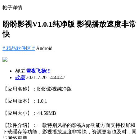
帖子详情
盼盼影视V1.0.1纯净版 影视播放速度非常
快
# 精品软件区 #
Android
楼主
雪夜飞扬!!!
收藏
2021-7-20 14:44:47
【应用名称】：盼盼影视纯净版
【应用版本】：1.0.1
【应用大小】：44.59MB
【软件介绍】：一款特别风格的影视App功能方面支持投屏和
下载缓存等功能，影视播放速度非常快，资源更新也及时，同
步网络更新。