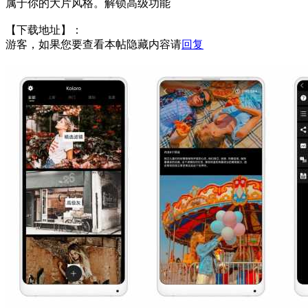
属于你的大片风格。解锁高级功能
【下载地址】：
游客，如果您要查看本帖隐藏内容请
回复