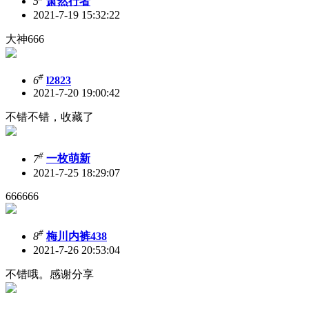
5
萧然行者
2021-7-19 15:32:22
大神666
#
6
l2823
2021-7-20 19:00:42
不错不错，收藏了
#
7
一枚萌新
2021-7-25 18:29:07
666666
#
8
梅川内裤438
2021-7-26 20:53:04
不错哦。感谢分享