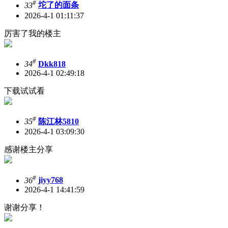
#
33
坨了的面条
2026-4-1 01:11:37
厉害了我的楼主
#
34
Dkk818
2026-4-1 02:49:18
下载试试看
#
35
陈江林5810
2026-4-1 03:09:30
感谢楼主分享
#
36
jiyy768
2026-4-1 14:41:59
谢谢分享！