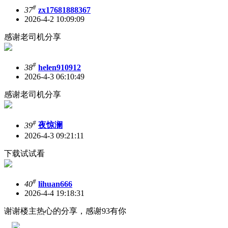
#
37
zx17681888367
2026-4-2 10:09:09
感谢老司机分享
#
38
helen910912
2026-4-3 06:10:49
感谢老司机分享
#
39
夜惊澜
2026-4-3 09:21:11
下载试试看
#
40
lihuan666
2026-4-4 19:18:31
谢谢楼主热心的分享，感谢93有你