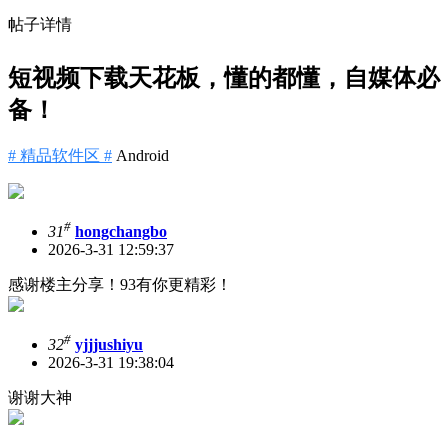
帖子详情
短视频下载天花板，懂的都懂，自媒体必
备！
# 精品软件区 #
Android
#
31
hongchangbo
2026-3-31 12:59:37
感谢楼主分享！93有你更精彩！
#
32
yjjjushiyu
2026-3-31 19:38:04
谢谢大神