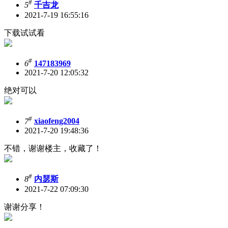
#
5
千吉龙
2021-7-19 16:55:16
下载试试看
#
6
147183969
2021-7-20 12:05:32
绝对可以
#
7
xiaofeng2004
2021-7-20 19:48:36
不错，谢谢楼主，收藏了！
#
8
内瑟斯
2021-7-22 07:09:30
谢谢分享！