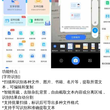
功能特点：
[字符识别]
*扫描和识别各种文件、图片、书籍、名片等，提取所需文
本，可编辑和复制
*智能剪裁，去除杂乱背景，自由截取文本内容或分离区域，
识别结果自动分割
*支持批量扫描，标识后可导出多种文件格式
*支持手写识别和准确提取文本