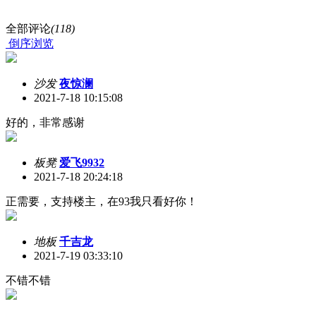
全部评论
(118)
倒序浏览
沙发
夜惊澜
2021-7-18 10:15:08
好的，非常感谢
板凳
爱飞9932
2021-7-18 20:24:18
正需要，支持楼主，在93我只看好你！
地板
千吉龙
2021-7-19 03:33:10
不错不错