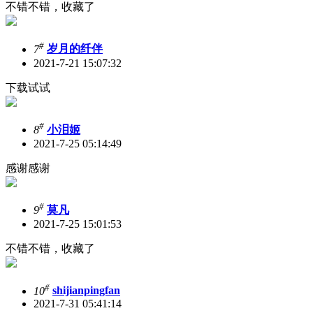
不错不错，收藏了
#
7
岁月的纤伴
2021-7-21 15:07:32
下载试试
#
8
小泪姬
2021-7-25 05:14:49
感谢感谢
#
9
莫凡
2021-7-25 15:01:53
不错不错，收藏了
#
10
shijianpingfan
2021-7-31 05:41:14