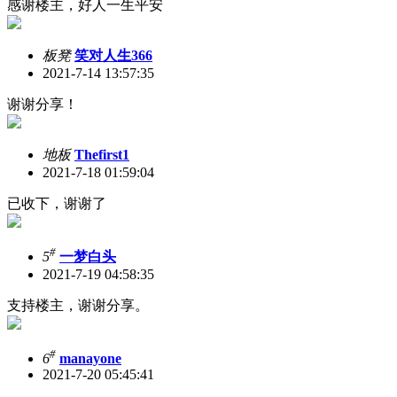
感谢楼主，好人一生平安
板凳
笑对人生366
2021-7-14 13:57:35
谢谢分享！
地板
Thefirst1
2021-7-18 01:59:04
已收下，谢谢了
#
5
一梦白头
2021-7-19 04:58:35
支持楼主，谢谢分享。
#
6
manayone
2021-7-20 05:45:41