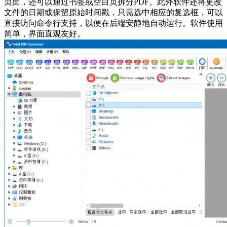
页面，还可以通过书签或空白页拆分PDF。此外软件还将更改
文件的日期或保留原始时间戳，只需选中相应的复选框，可以
直接访问命令行支持，以便在后端安静地自动运行。软件使用
简单，界面直观友好。