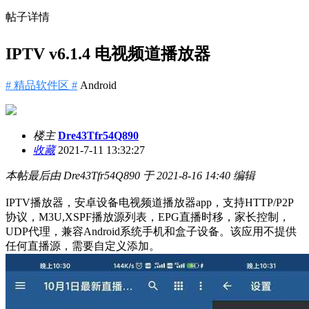
帖子详情
IPTV v6.1.4 电视频道播放器
# 精品软件区 #
Android
楼主
Dre43Tfr54Q890
收藏
2021-7-11 13:32:27
本帖最后由 Dre43Tfr54Q890 于 2021-8-16 14:40 编辑
IPTV播放器，安卓设备电视频道播放器app，支持HTTP/P2P
协议，M3U,XSPF播放源列表，EPG直播时移，家长控制，
UDP代理，兼容Android系统手机和盒子设备。该应用不提供
任何直播源，需要自定义添加。