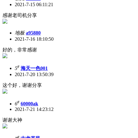
2021-7-15 06:11:21
感谢老司机分享
地板
a95880
2021-7-16 18:10:50
好的，非常感谢
#
5
海天一色001
2021-7-20 13:50:39
这个好，谢谢分享
#
6
60000ak
2021-7-21 14:23:12
谢谢大神
#