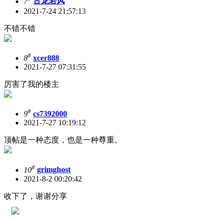
7
古龙若风
2021-7-24 21:57:13
不错不错
#
8
xcer888
2021-7-27 07:31:55
厉害了我的楼主
#
9
cs7392000
2021-7-27 10:19:12
顶帖是一种态度，也是一种尊重。
#
10
grimghost
2021-8-2 00:20:42
收下了，谢谢分享