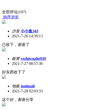
全部评论
(107)
倒序浏览
沙发
小小鱼343
2021-7-26 14:39:13
已收下，谢谢了
板凳
yezhiwuzhe939
2021-7-27 08:57:36
好东西收下了
地板
junhuali
2021-7-28 02:03:33
这个好，谢谢分享