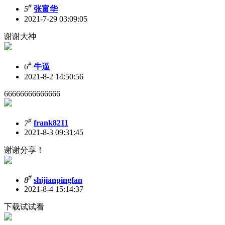
#
5
张富华
2021-7-29 03:09:05
谢谢大神
#
6
牛逼
2021-8-2 14:50:56
66666666666666
#
7
frank8211
2021-8-3 09:31:45
谢谢分享！
#
8
shijianpingfan
2021-8-4 15:14:37
下载试试看