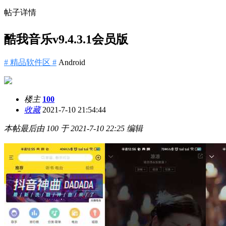
帖子详情
酷我音乐v9.4.3.1会员版
# 精品软件区 #
Android
楼主
100
收藏
2021-7-10 21:54:44
本帖最后由 100 于 2021-7-10 22:25 编辑