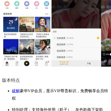
版本特点
破解
豪华VIP会员，显示VIP尊贵标识，免费畅享会员特
权
特别处理：支持海外使用（耗子）、灰色歌曲下架歌