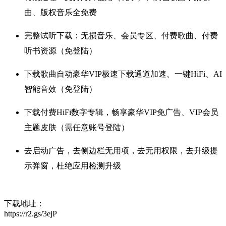
曲、版权音乐全免费
完整试听下载：无损音乐、会员专区、付费歌曲、付费
听书资源（免登陆）
下载歌曲自动豪华VIP极速下载通道加速、一键HiFi、AI
智能音效（免登陆）
下载付费HiFi数字专辑，畅享豪华VIP免广告、VIP会员
主题皮肤（需任意账号登陆）
去启动广告，去侧边栏无用项，去无用权限，去升级提
示弹窗，杜绝应用检测升级
下载地址：
https://r2.gs/3ejP