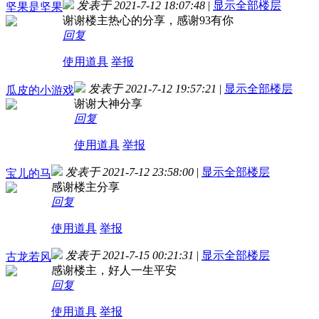
发表于 2021-7-12 18:07:48
|
显示全部楼层
坚果是坚果
谢谢楼主热心的分享，感谢93有你
回复
使用道具
举报
发表于 2021-7-12 19:57:21
|
显示全部楼层
瓜皮的小游戏
谢谢大神分享
回复
使用道具
举报
发表于 2021-7-12 23:58:00
|
显示全部楼层
宝儿的马
感谢楼主分享
回复
使用道具
举报
发表于 2021-7-15 00:21:31
|
显示全部楼层
古龙若风
感谢楼主，好人一生平安
回复
使用道具
举报