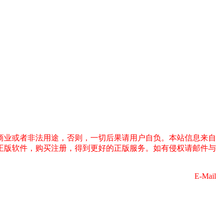
商业或者非法用途，否则，一切后果请用户自负。本站信息来自
正版软件，购买注册，得到更好的正版服务。如有侵权请邮件与
E-Mail