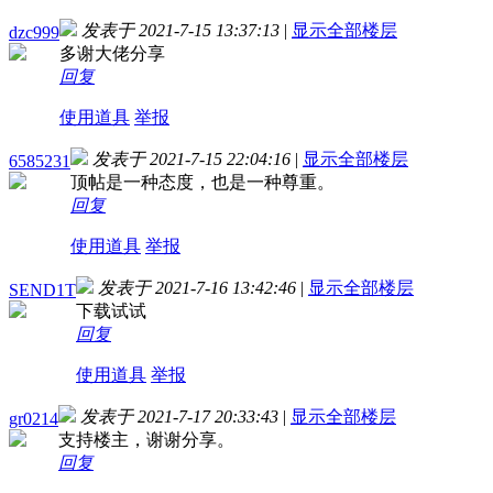
发表于 2021-7-15 13:37:13
|
显示全部楼层
dzc999
多谢大佬分享
回复
使用道具
举报
发表于 2021-7-15 22:04:16
|
显示全部楼层
6585231
顶帖是一种态度，也是一种尊重。
回复
使用道具
举报
发表于 2021-7-16 13:42:46
|
显示全部楼层
SEND1T
下载试试
回复
使用道具
举报
发表于 2021-7-17 20:33:43
|
显示全部楼层
gr0214
支持楼主，谢谢分享。
回复