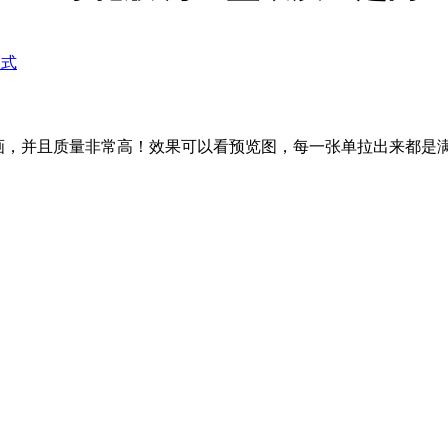
模式
画，并且质量非常高！效果可以看预览图，每一张单拉出来都是满