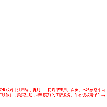
商业或者非法用途，否则，一切后果请用户自负。本站信息来自
正版软件，购买注册，得到更好的正版服务。如有侵权请邮件与