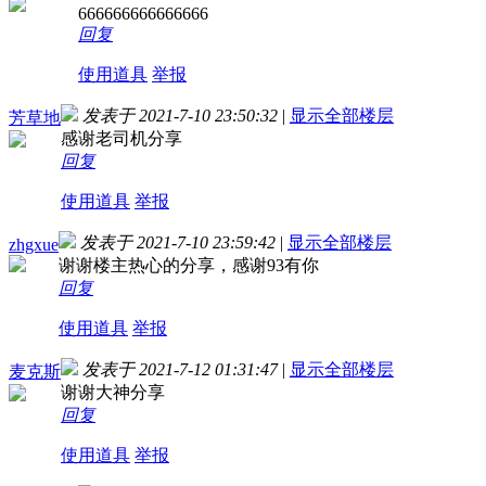
666666666666666
回复
使用道具
举报
发表于 2021-7-10 23:50:32
|
显示全部楼层
芳草地
感谢老司机分享
回复
使用道具
举报
发表于 2021-7-10 23:59:42
|
显示全部楼层
zhgxue
谢谢楼主热心的分享，感谢93有你
回复
使用道具
举报
发表于 2021-7-12 01:31:47
|
显示全部楼层
麦克斯
谢谢大神分享
回复
使用道具
举报