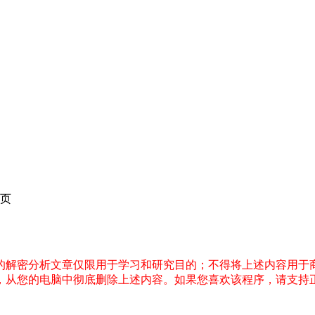
页
件的解密分析文章仅限用于学习和研究目的；不得将上述内容用于
内，从您的电脑中彻底删除上述内容。如果您喜欢该程序，请支持