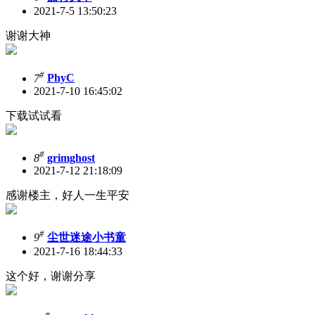
2021-7-5 13:50:23
谢谢大神
#
7
PhyC
2021-7-10 16:45:02
下载试试看
#
8
grimghost
2021-7-12 21:18:09
感谢楼主，好人一生平安
#
9
尘世迷途小书童
2021-7-16 18:44:33
这个好，谢谢分享
#