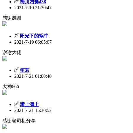
#
6
梅川内裤438
2021-7-10 21:30:47
感谢感谢
#
7
阳光下的蜗牛
2021-7-19 06:05:07
谢谢大佬
#
8
笙若
2021-7-21 01:00:40
大神666
#
9
满上满上
2021-7-21 15:30:52
感谢老司机分享