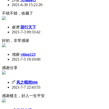
2021-6-30 15:22:20
不错不错，收藏了
板凳
甜行天下
2021-7-3 09:33:42
好的，非常感谢
地板
yiting123
2021-7-5 19:10:00
感谢分享
#
5
风之暇想886
2021-7-7 22:43:55
感谢楼主，好人一生平安