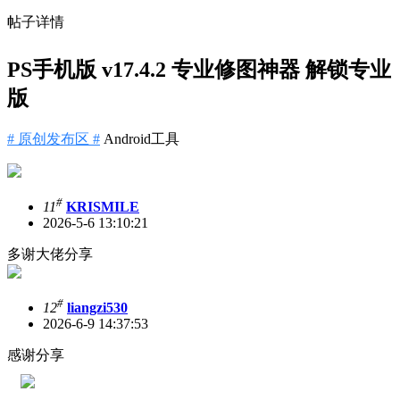
帖子详情
PS手机版 v17.4.2 专业修图神器 解锁专业
版
# 原创发布区 #
Android工具
#
11
KRISMILE
2026-5-6 13:10:21
多谢大佬分享
#
12
liangzi530
2026-6-9 14:37:53
感谢分享