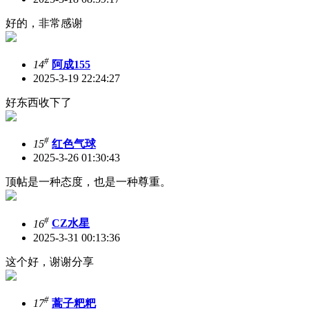
好的，非常感谢
#
14
阿成155
2025-3-19 22:24:27
好东西收下了
#
15
红色气球
2025-3-26 01:30:43
顶帖是一种态度，也是一种尊重。
#
16
CZ水星
2025-3-31 00:13:36
这个好，谢谢分享
#
17
蒿子粑粑